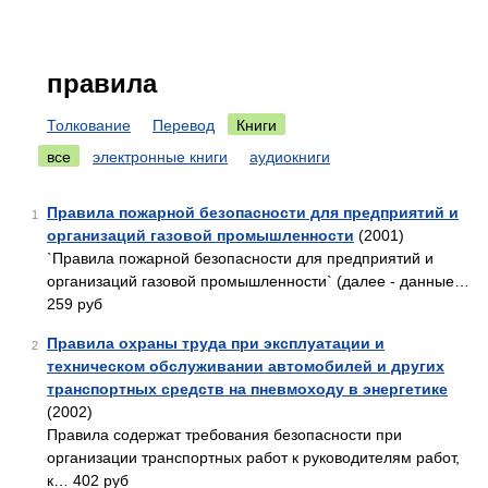
правила
Толкование
Перевод
Книги
все
электронные книги
аудиокниги
Правила пожарной безопасности для предприятий и
1
организаций газовой промышленности
(2001)
`Правила пожарной безопасности для предприятий и
организаций газовой промышленности` (далее - данные…
259 руб
Правила охраны труда при эксплуатации и
2
техническом обслуживании автомобилей и других
транспортных средств на пневмоходу в энергетике
(2002)
Правила содержат требования безопасности при
организации транспортных работ к руководителям работ,
к… 402 руб